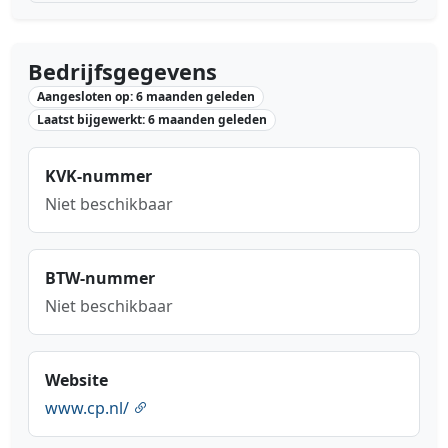
Bedrijfsgegevens
Aangesloten op: 6 maanden geleden
Laatst bijgewerkt: 6 maanden geleden
KVK-nummer
Niet beschikbaar
BTW-nummer
Niet beschikbaar
Website
www.cp.nl/