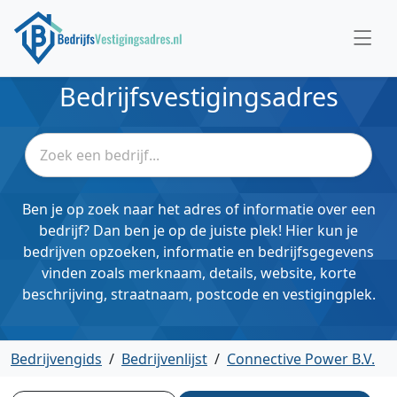
Bedrijfsvestigingsadres
Ben je op zoek naar het adres of informatie over een
bedrijf? Dan ben je op de juiste plek! Hier kun je
bedrijven opzoeken, informatie en bedrijfsgegevens
vinden zoals merknaam, details, website, korte
beschrijving, straatnaam, postcode en vestigingplek.
Bedrijvengids
/
Bedrijvenlijst
/
Connective Power B.V.