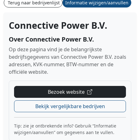
Terug naar bedrijvenlijst
Informatie wijzigen/aanvullen
Connective Power B.V.
Over Connective Power B.V.
Op deze pagina vind je de belangrijkste
bedrijfsgegevens van Connective Power B.V. zoals
adressen, KVK-nummer, BTW-nummer en de
officiële website.
Bezoek website
Bekijk vergelijkbare bedrijven
Tip: zie je ontbrekende info? Gebruik “Informatie
wijzigen/aanvullen” om gegevens aan te vullen.