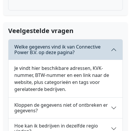
Veelgestelde vragen
Welke gegevens vind ik van Connective
Power B.V. op deze pagina?
Je vindt hier beschikbare adressen, KVK-
nummer, BTW-nummer en een link naar de
website, plus categorieën en tags voor
gerelateerde bedrijven.
Kloppen de gegevens niet of ontbreken er
gegevens?
Hoe kan ik bedrijven in dezelfde regio