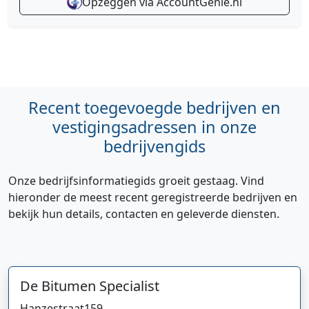
Opzeggen via AccountGenie.nl
Recent toegevoegde bedrijven en
vestigingsadressen in onze
bedrijvengids
Onze bedrijfsinformatiegids groeit gestaag. Vind
hieronder de meest recent geregistreerde bedrijven en
bekijk hun details, contacten en geleverde diensten.
De Bitumen Specialist
Hanzestraat
159