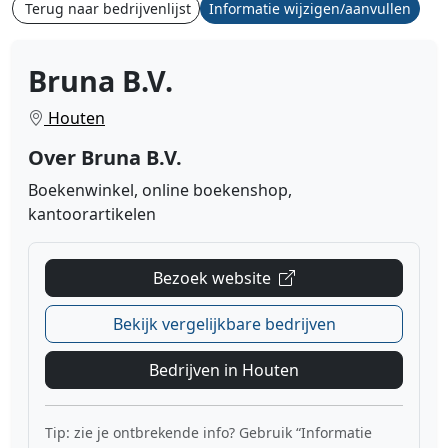
Terug naar bedrijvenlijst
Informatie wijzigen/aanvullen
Bruna B.V.
Houten
Over Bruna B.V.
Boekenwinkel, online boekenshop,
kantoorartikelen
Bezoek website
Bekijk vergelijkbare bedrijven
Bedrijven in Houten
Tip: zie je ontbrekende info? Gebruik “Informatie