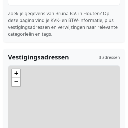
Zoek je gegevens van Bruna B.V. in Houten? Op
deze pagina vind je KVK- en BTW-informatie, plus
vestigingsadressen en verwijzingen naar relevante
categorieën en tags.
Vestigingsadressen
3 adressen
+
−