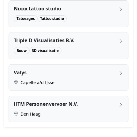
Nixxx tattoo studio
Tatoeages
Tattoo studio
Triple-D Visualisaties B.V.
Bouw
3D visualisatie
Valys
Capelle a/d IJssel
HTM Personenvervoer N.V.
Den Haag