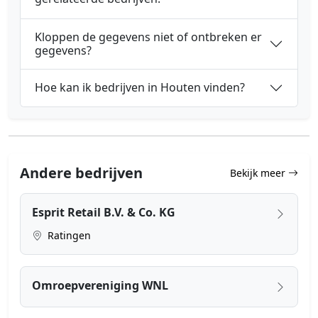
Kloppen de gegevens niet of ontbreken er
gegevens?
Hoe kan ik bedrijven in Houten vinden?
Andere bedrijven
Bekijk meer
Esprit Retail B.V. & Co. KG
Ratingen
Omroepvereniging WNL