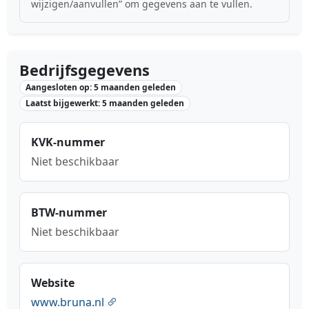
wijzigen/aanvullen” om gegevens aan te vullen.
Bedrijfsgegevens
Aangesloten op: 5 maanden geleden
Laatst bijgewerkt: 5 maanden geleden
KVK-nummer
Niet beschikbaar
BTW-nummer
Niet beschikbaar
Website
www.bruna.nl