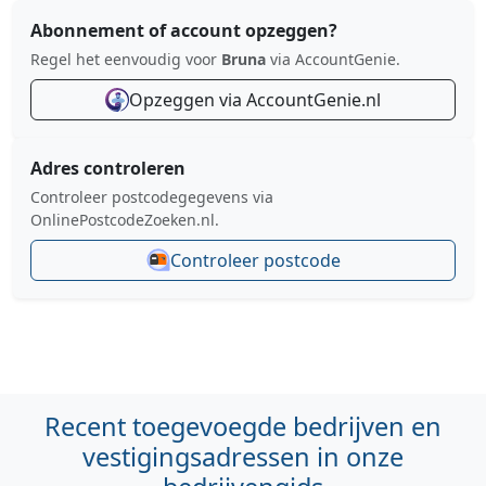
Abonnement of account opzeggen?
Regel het eenvoudig voor
Bruna
via AccountGenie.
Opzeggen via AccountGenie.nl
Adres controleren
Controleer postcodegegevens via
OnlinePostcodeZoeken.nl.
Controleer postcode
Recent toegevoegde bedrijven en
vestigingsadressen in onze