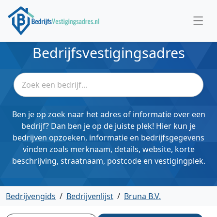
Bedrijfsvestigingsadres
Ben je op zoek naar het adres of informatie over een
bedrijf? Dan ben je op de juiste plek! Hier kun je
bedrijven opzoeken, informatie en bedrijfsgegevens
vinden zoals merknaam, details, website, korte
beschrijving, straatnaam, postcode en vestigingplek.
Bedrijvengids
/
Bedrijvenlijst
/
Bruna B.V.