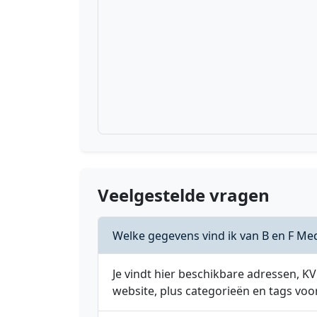
Veelgestelde vragen
Welke gegevens vind ik van B en F Me
Je vindt hier beschikbare adressen,
website, plus categorieën en tags voo