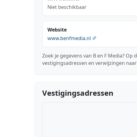
Niet beschikbaar
Website
www.benfmedia.nl
Zoek je gegevens van B en F Media? Op d
vestigingsadressen en verwijzingen naar
Vestigingsadressen