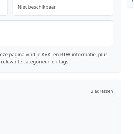
Niet beschikbaar
eze pagina vind je KVK- en BTW-informatie, plus
 relevante categorieën en tags.
3 adressen