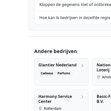
Kloppen de gegevens niet of ontbrek
Hoe kan ik bedrijven in dezelfde regio
Andere bedrijven
Glantier Nederland
Nation
Loterij 
Cadeaus
Parfums
Amst
Harmony Service
Basic-F
Center
B.V.
Rotterdam