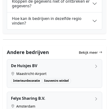
Kloppen de gegevens niet of ontbreken er
gegevens?
Hoe kan ik bedrijven in dezelfde regio
vinden?
Andere bedrijven
Bekijk meer
De Huisjes BV
Maastricht-Airport
Interieurdecoratie
Souvenirs winkel
Felyx Sharing B.V.
Amsterdam