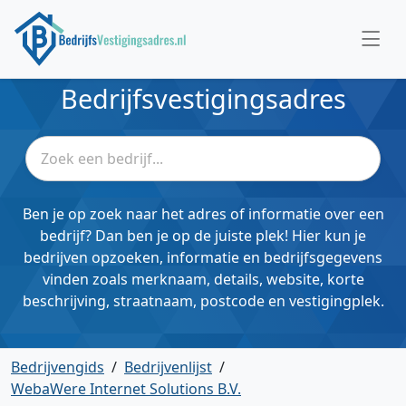
Bedrijfsvestigingsadres
Ben je op zoek naar het adres of informatie over een
bedrijf? Dan ben je op de juiste plek! Hier kun je
bedrijven opzoeken, informatie en bedrijfsgegevens
vinden zoals merknaam, details, website, korte
beschrijving, straatnaam, postcode en vestigingplek.
Bedrijvengids
/
Bedrijvenlijst
/
WebaWere Internet Solutions B.V.