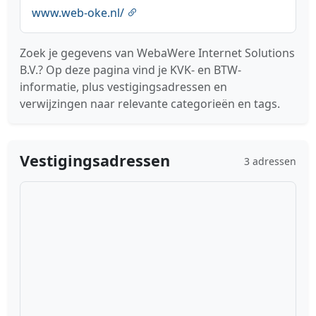
www.web-oke.nl/
Zoek je gegevens van WebaWere Internet Solutions
B.V.? Op deze pagina vind je KVK- en BTW-
informatie, plus vestigingsadressen en
verwijzingen naar relevante categorieën en tags.
Vestigingsadressen
3 adressen