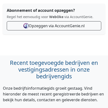
Abonnement of account opzeggen?
Regel het eenvoudig voor
WebOke
via AccountGenie.
Opzeggen via AccountGenie.nl
Recent toegevoegde bedrijven en
vestigingsadressen in onze
bedrijvengids
Onze bedrijfsinformatiegids groeit gestaag. Vind
hieronder de meest recent geregistreerde bedrijven en
bekijk hun details, contacten en geleverde diensten.