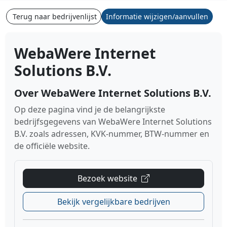
Terug naar bedrijvenlijst
Informatie wijzigen/aanvullen
WebaWere Internet
Solutions B.V.
Over WebaWere Internet Solutions B.V.
Op deze pagina vind je de belangrijkste
bedrijfsgegevens van WebaWere Internet Solutions
B.V. zoals adressen, KVK-nummer, BTW-nummer en
de officiële website.
Bezoek website
Bekijk vergelijkbare bedrijven