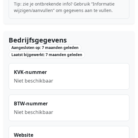
Tip: zie je ontbrekende info? Gebruik “Informatie
wijzigen/aanvullen” om gegevens aan te vullen.
Bedrijfsgegevens
Aangesloten op: 7 maanden geleden
Laatst bijgewerkt: 7 maanden geleden
KVK-nummer
Niet beschikbaar
BTW-nummer
Niet beschikbaar
Website