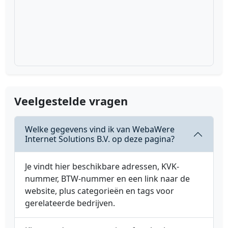
Veelgestelde vragen
Welke gegevens vind ik van WebaWere
Internet Solutions B.V. op deze pagina?
Je vindt hier beschikbare adressen, KVK-
nummer, BTW-nummer en een link naar de
website, plus categorieën en tags voor
gerelateerde bedrijven.