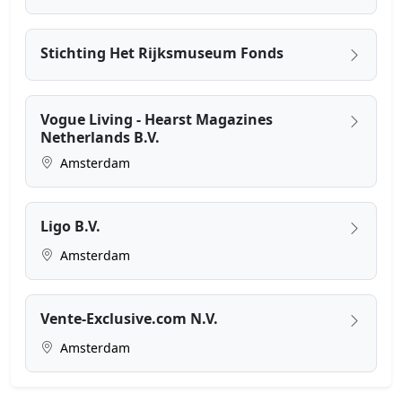
Stichting Het Rijksmuseum Fonds
Vogue Living - Hearst Magazines
Netherlands B.V.
Amsterdam
Ligo B.V.
Amsterdam
Vente-Exclusive.com N.V.
Amsterdam