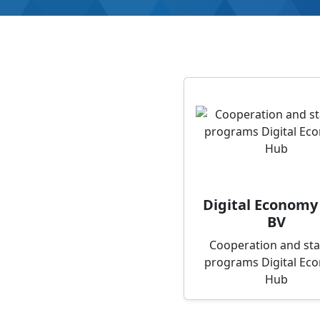
Digital Economy
BV
Cooperation and st
programs Digital Ec
Hub